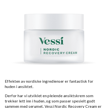
Effekten av nordiske ingredienser er fantastisk for
huden i ansiktet.
Derfor har vi utviklet en pleiende ansiktskrem som
trekker lett inn i huden, og som passer spesielt godt
sammen med serumet. Vessi Nordic Recovery Cream er