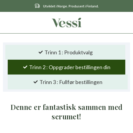
Utviklet i Norge. Produsert i Finland.
Trinn 1 : Produktvalg
Trinn 2 : Oppgrader bestillingen din
Trinn 3 : Fullfør bestillingen
Denne er fantastisk sammen med
serumet!